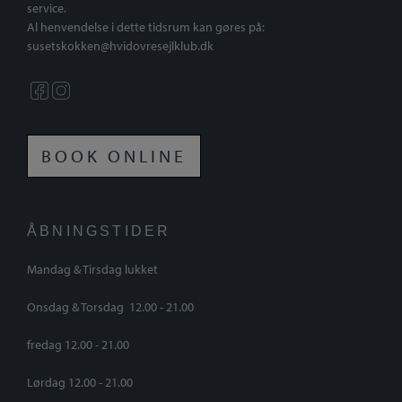
service.
Al henvendelse i dette tidsrum kan gøres på:
susetskokken@hvidovresejlklub.dk
BOOK ONLINE
ÅBNINGSTIDER
Mandag & Tirsdag lukket
Onsdag & Torsdag 12.00 - 21.00
fredag 12.00 - 21.00
Lørdag 12.00 - 21.00